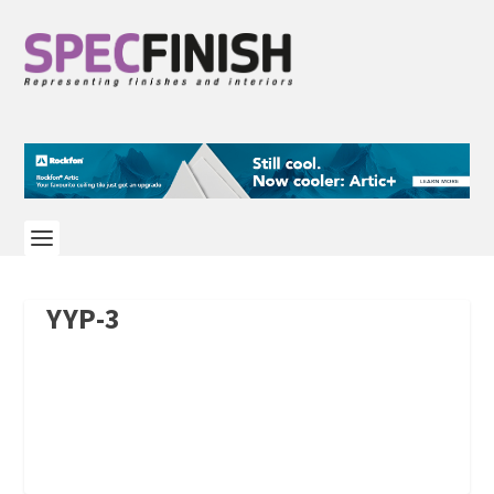
YYP-3