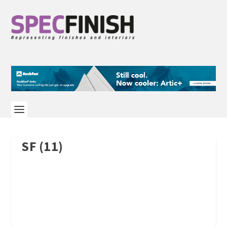
SF (11)