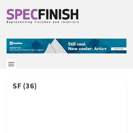
SF (36)