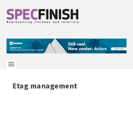
Etag management