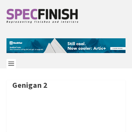
Genigan 2