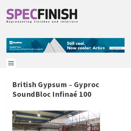
British Gypsum – Gyproc
SoundBloc Infinaé 100