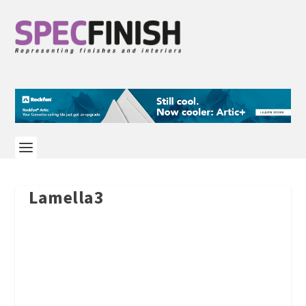
Lamella3