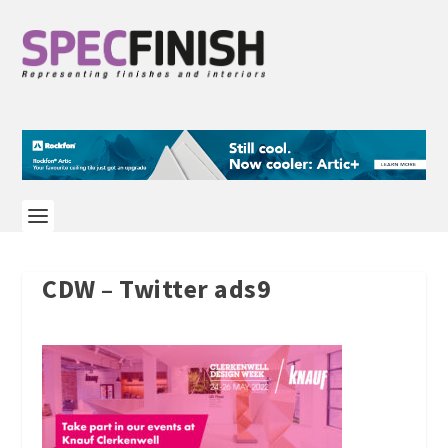
CDW – Twitter ads9