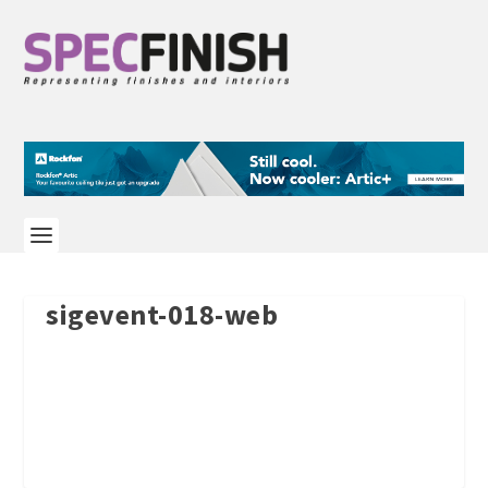
sigevent-018-web